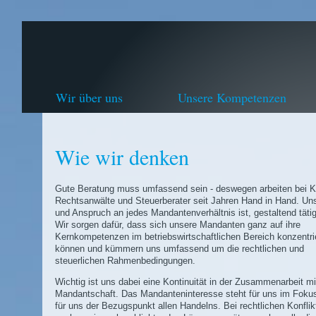
Wir über uns
Unsere Kompetenzen
Wie wir denken
Gute Beratung muss umfassend sein - deswegen arbeiten bei Kl
Rechtsanwälte und Steuerberater seit Jahren Hand in Hand. Uns
und Anspruch an jedes Mandantenverhältnis ist, gestaltend tätig
Wir sorgen dafür, dass sich unsere Mandanten ganz auf ihre
Kernkompetenzen im betriebswirtschaftlichen Bereich konzentri
können und kümmern uns umfassend um die rechtlichen und
steuerlichen Rahmenbedingungen.
Wichtig ist uns dabei eine Kontinuität in der Zusammenarbeit mi
Mandantschaft. Das Mandanteninteresse steht für uns im Fokus
für uns der Bezugspunkt allen Handelns. Bei rechtlichen Konflik