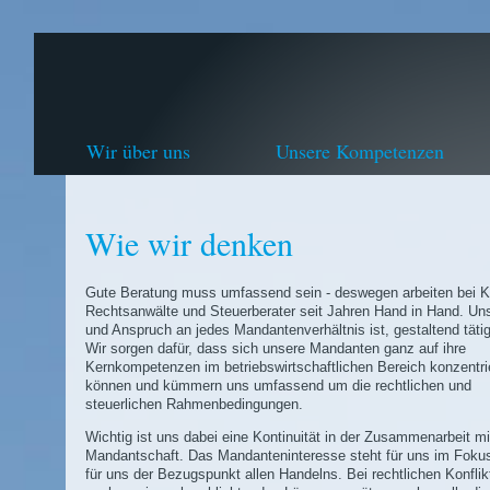
Wir über uns
Unsere Kompetenzen
Wie wir denken
Gute Beratung muss umfassend sein - deswegen arbeiten bei Kl
Rechtsanwälte und Steuerberater seit Jahren Hand in Hand. Uns
und Anspruch an jedes Mandantenverhältnis ist, gestaltend tätig
Wir sorgen dafür, dass sich unsere Mandanten ganz auf ihre
Kernkompetenzen im betriebswirtschaftlichen Bereich konzentri
können und kümmern uns umfassend um die rechtlichen und
steuerlichen Rahmenbedingungen.
Wichtig ist uns dabei eine Kontinuität in der Zusammenarbeit mi
Mandantschaft. Das Mandanteninteresse steht für uns im Fokus
für uns der Bezugspunkt allen Handelns. Bei rechtlichen Konflik