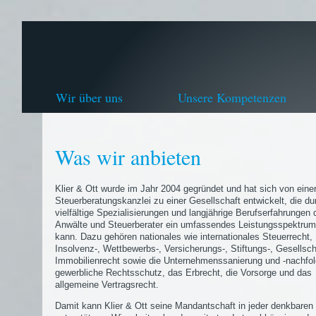
Wir über uns
Unsere Kompetenzen
Was wir anbieten
Klier & Ott wurde im Jahr 2004 gegründet und hat sich von eine
Steuerberatungskanzlei zu einer Gesellschaft entwickelt, die du
vielfältige Spezialisierungen und langjährige Berufserfahrungen 
Anwälte und Steuerberater ein umfassendes Leistungsspektrum
kann. Dazu gehören nationales wie internationales Steuerrecht,
Insolvenz-, Wettbewerbs-, Versicherungs-, Stiftungs-, Gesellsch
Immobilienrecht sowie die Unternehmenssanierung und -nachfol
gewerbliche Rechtsschutz, das Erbrecht, die Vorsorge und das
allgemeine Vertragsrecht.
Damit kann Klier & Ott seine Mandantschaft in jeder denkbaren