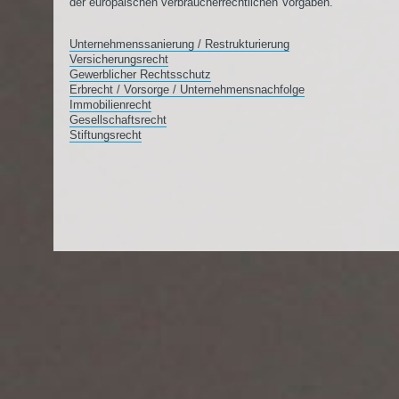
der europäischen verbraucherrechtlichen Vorgaben.
Unternehmenssanierung / Restrukturierung
Versicherungsrecht
Gewerblicher Rechtsschutz
Erbrecht / Vorsorge / Unternehmensnachfolge
Immobilienrecht
Gesellschaftsrecht
Stiftungsrecht