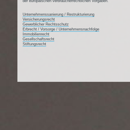
der europäischen verbraucherrechtlichen Vorgaben.
Unternehmenssanierung / Restrukturierung
Versicherungsrecht
Gewerblicher Rechtsschutz
Erbrecht / Vorsorge / Unternehmensnachfolge
Immobilienrecht
Gesellschaftsrecht
Stiftungsrecht