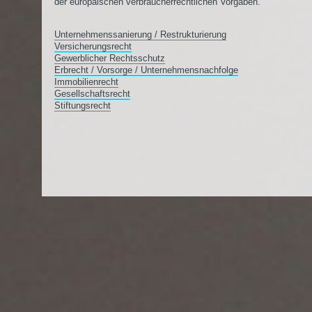
der europäischen verbraucherrechtlichen Vorgaben.
Unternehmenssanierung / Restrukturierung
Versicherungsrecht
Gewerblicher Rechtsschutz
Erbrecht / Vorsorge / Unternehmensnachfolge
Immobilienrecht
Gesellschaftsrecht
Stiftungsrecht