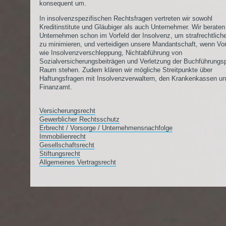
konsequent um.
In insolvenzspezifischen Rechtsfragen vertreten wir sowohl
Kreditinstitute und Gläubiger als auch Unternehmer. Wir beraten
Unternehmen schon im Vorfeld der Insolvenz, um strafrechtlich
zu minimieren, und verteidigen unsere Mandantschaft, wenn Vo
wie Insolvenzverschleppung, Nichtabführung von
Sozialversicherungsbeiträgen und Verletzung der Buchführungsp
Raum stehen. Zudem klären wir mögliche Streitpunkte über
Haftungsfragen mit Insolvenzverwaltern, den Krankenkassen u
Finanzamt.
Versicherungsrecht
Gewerblicher Rechtsschutz
Erbrecht / Vorsorge / Unternehmensnachfolge
Immobilienrecht
Gesellschaftsrecht
Stiftungsrecht
Allgemeines Vertragsrecht