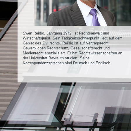
Swen Reißig, Jahrgang 1972, ist Rechtsanwalt und
Wirtschaftsjurist. Sein Tätigkeitsschwerpunkt liegt auf dem
Gebiet des Zivilrechts. Reißig ist auf Vertragsrecht,
Gewerblichen Rechtschutz, Gesellschaftsrecht und
Medienrecht spezialisiert. Er hat Rechtswissenschaften an
der Universität Bayreuth studiert. Seine
Korrespondenzsprachen sind Deutsch und Englisch.