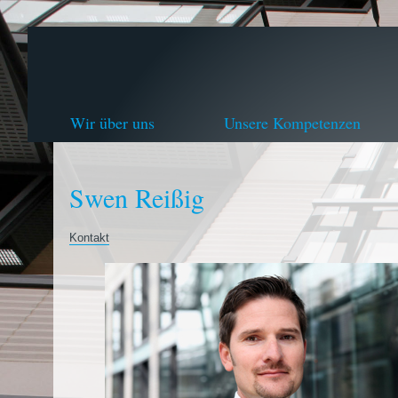
Wir über uns
Unsere Kompetenzen
Swen Reißig
Kontakt