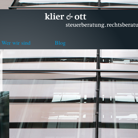
Wer wir sind
Blog