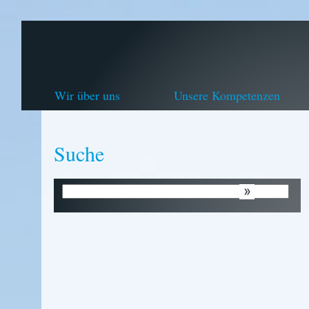
Wir über uns
Unsere Kompetenzen
Suche