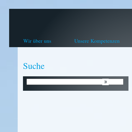
Wir über uns
Unsere Kompetenzen
Suche