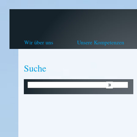
Wir über uns
Unsere Kompetenzen
Suche