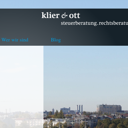
Wer wir sind
Blog