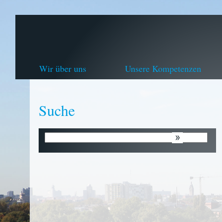
Wir über uns
Unsere Kompetenzen
Suche