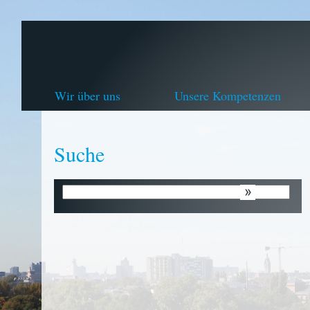
Wir über uns
Unsere Kompetenzen
Suche