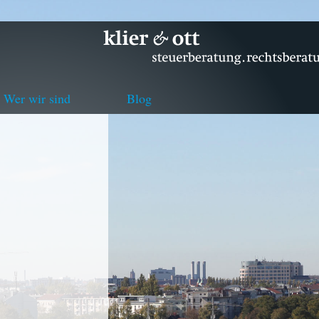
Wer wir sind
Blog