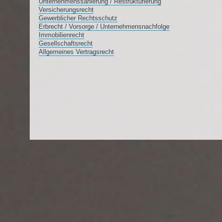
Unternehmenssanierung / Restrukturierung
Versicherungsrecht
Gewerblicher Rechtsschutz
Erbrecht / Vorsorge / Unternehmensnachfolge
Immobilienrecht
Gesellschaftsrecht
Allgemeines Vertragsrecht