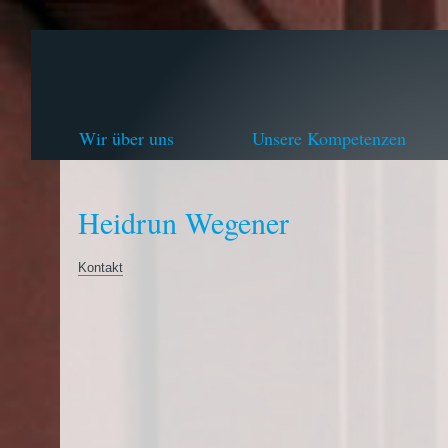
Wir über uns
Unsere Kompetenzen
Heidrun Wegener
Kontakt