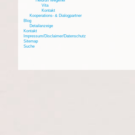
Heidrun Wegener
Vita
Kontakt
Kooperations- & Dialogpartner
Blog
Detailanzeige
Kontakt
Impressum/Disclaimer/Datenschutz
Sitemap
Suche