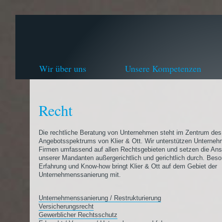
Wir über uns
Unsere Kompetenzen
Recht
Die rechtliche Beratung von Unternehmen steht im Zentrum des
Angebotsspektrums von Klier & Ott. Wir unterstützen Unterne
Firmen umfassend auf allen Rechtsgebieten und setzen die An
unserer Mandanten außergerichtlich und gerichtlich durch. Bes
Erfahrung und Know-how bringt Klier & Ott auf dem Gebiet der
Unternehmenssanierung mit.
Unternehmenssanierung / Restrukturierung
Versicherungsrecht
Gewerblicher Rechtsschutz