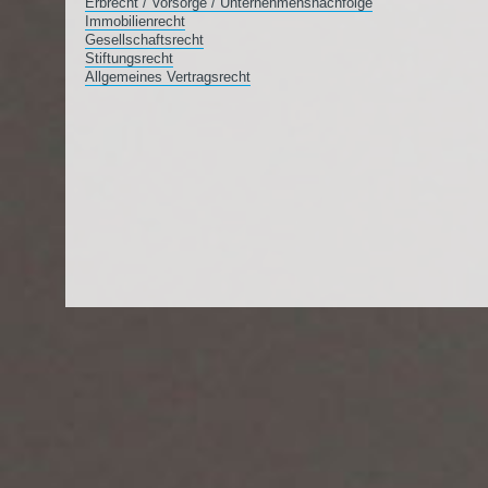
Erbrecht / Vorsorge / Unternehmensnachfolge
Immobilienrecht
Gesellschaftsrecht
Stiftungsrecht
Allgemeines Vertragsrecht