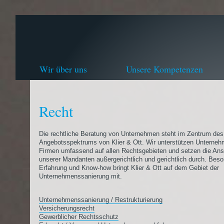
Wir über uns
Unsere Kompetenzen
Recht
Die rechtliche Beratung von Unternehmen steht im Zentrum des
Angebotsspektrums von Klier & Ott. Wir unterstützen Unterne
Firmen umfassend auf allen Rechtsgebieten und setzen die An
unserer Mandanten außergerichtlich und gerichtlich durch. Bes
Erfahrung und Know-how bringt Klier & Ott auf dem Gebiet der
Unternehmenssanierung mit.
Unternehmenssanierung / Restrukturierung
Versicherungsrecht
Gewerblicher Rechtsschutz