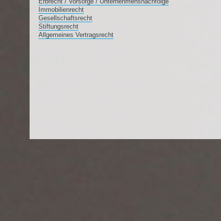
Erbrecht / Vorsorge / Unternehmensnachfolge
Immobilienrecht
Gesellschaftsrecht
Stiftungsrecht
Allgemeines Vertragsrecht