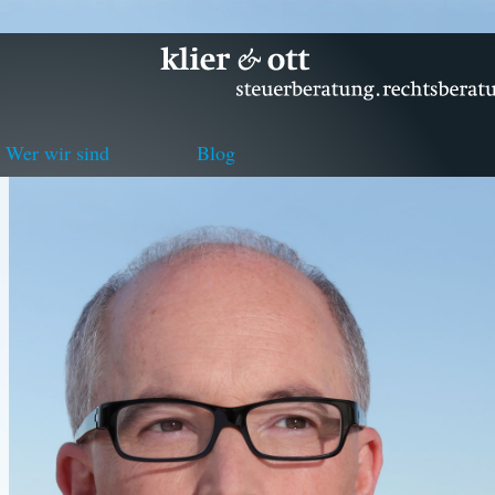
Wer wir sind
Blog