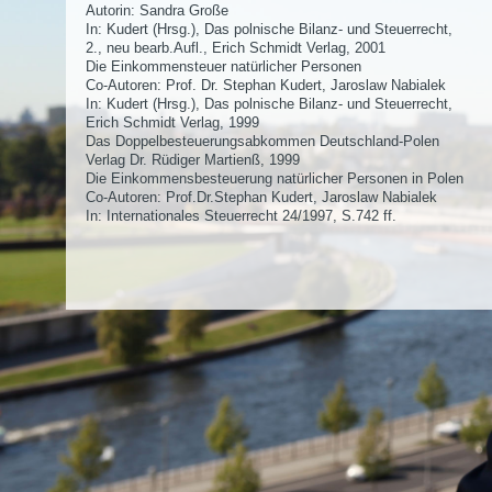
Autorin: Sandra Große
In: Kudert (Hrsg.), Das polnische Bilanz- und Steuerrecht,
2., neu bearb.Aufl., Erich Schmidt Verlag, 2001
Die Einkommensteuer natürlicher Personen
Co-Autoren: Prof. Dr. Stephan Kudert, Jaroslaw Nabialek
In: Kudert (Hrsg.), Das polnische Bilanz- und Steuerrecht,
Erich Schmidt Verlag, 1999
Das Doppelbesteuerungsabkommen Deutschland-Polen
Verlag Dr. Rüdiger Martienß, 1999
Die Einkommensbesteuerung natürlicher Personen in Polen
Co-Autoren: Prof.Dr.Stephan Kudert, Jaroslaw Nabialek
In: Internationales Steuerrecht 24/1997, S.742 ff.