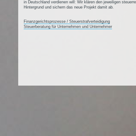
in Deutschland verdienen will: Wir klären den jeweiligen steuerr
Hintergrund und sichern das neue Projekt damit ab.
Finanzgerichtsprozesse / Steuerstrafverteidigung
Steuerberatung für Unternehmen und Unternehmer