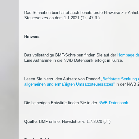
Das Schreiben beinhaltet auch bereits erste Hinweise zur Anhe
Steuersatzes ab dem 1.1.2021 (Tz. 47 ff.).
Hinweis
Das vollständige BMF-Schreiben finden Sie auf der
Hompage d
Eine Aufnahme in die NWB Datenbank erfolgt in Kürze.
Lesen Sie hierzu den Aufsatz von Rondorf
„Befristete Senkung 
allgemeinen und ermäßigten Umsatzsteuersatzes“
in der NWB 2
Die bisherigen Entwürfe finden Sie in der
NWB Datenbank
.
Quelle
: BMF online, Newsletter v. 1.7.2020 (JT)