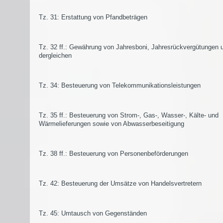
Tz. 31: Erstattung von Pfandbeträgen
Tz. 32 ff.: Gewährung von Jahresboni, Jahresrückvergütungen 
dergleichen
Tz. 34: Besteuerung von Telekommunikationsleistungen
Tz. 35 ff.: Besteuerung von Strom-, Gas-, Wasser-, Kälte- und
Wärmelieferungen sowie von Abwasserbeseitigung
Tz. 38 ff.: Besteuerung von Personenbeförderungen
Tz. 42: Besteuerung der Umsätze von Handelsvertretern
Tz. 45: Umtausch von Gegenständen