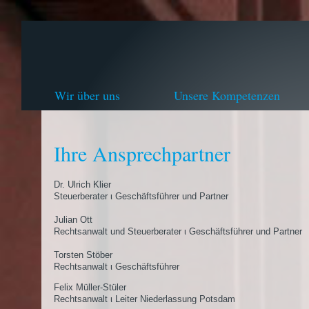
Wir über uns
Unsere Kompetenzen
Ihre Ansprechpartner
Dr. Ulrich Klier
Steuerberater ι Geschäftsführer und Partner
Julian Ott
Rechtsanwalt und Steuerberater ι Geschäftsführer und Partner
Torsten Stöber
Rechtsanwalt ι Geschäftsführer
Felix Müller-Stüler
Rechtsanwalt ι Leiter Niederlassung Potsdam