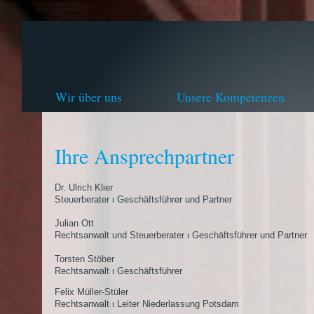
Wir über uns
Unsere Kompetenzen
Ihre Ansprechpartner
Dr. Ulrich Klier
Steuerberater ι Geschäftsführer und Partner
Julian Ott
Rechtsanwalt und Steuerberater ι Geschäftsführer und Partner
Torsten Stöber
Rechtsanwalt ι Geschäftsführer
Felix Müller-Stüler
Rechtsanwalt ι Leiter Niederlassung Potsdam